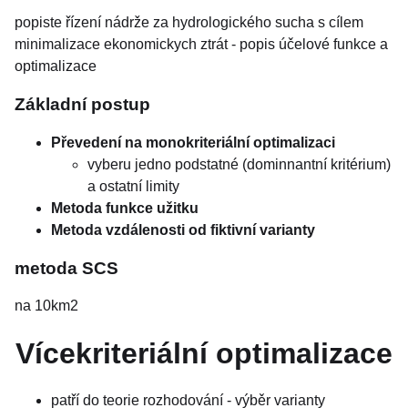
popiste řízení nádrže za hydrologického sucha s cílem
minimalizace ekonomickych ztrát - popis účelové funkce a
optimalizace
Základní postup
Převedení na monokriteriální optimalizaci
vyberu jedno podstatné (dominnantní kritérium)
a ostatní limity
Metoda funkce užitku
Metoda vzdálenosti od fiktivní varianty
metoda SCS
na 10km2
Vícekriteriální optimalizace
patří do teorie rozhodování - výběr varianty