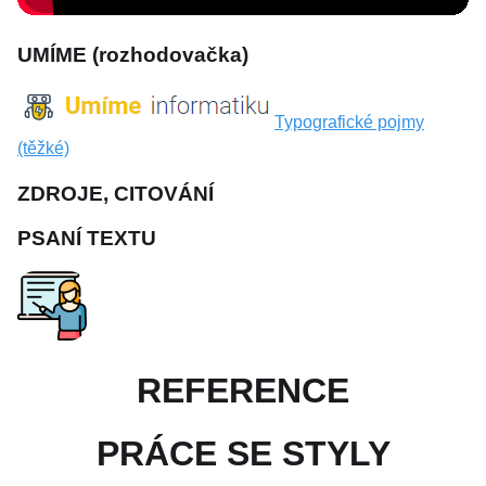
UMÍME (rozhodovačka)
Typografické pojmy
(těžké)
ZDROJE, CITOVÁNÍ
PSANÍ TEXTU
REFERENCE
PRÁCE SE STYLY