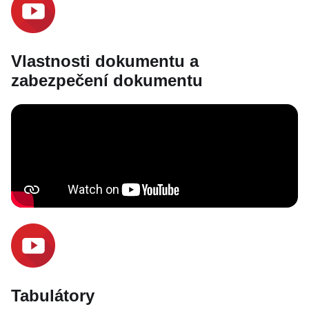
Vlastnosti dokumentu a
zabezpečení dokumentu
Tabulátory