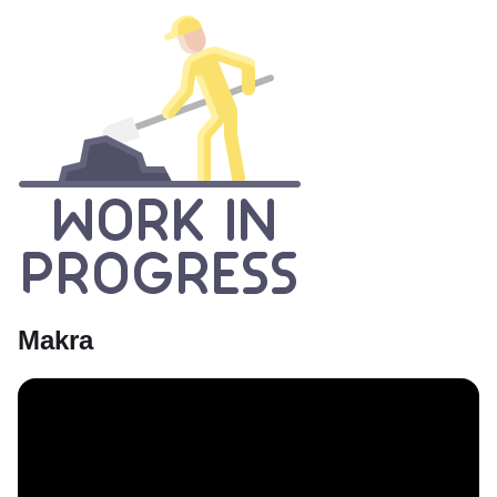
Makra