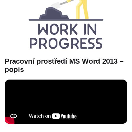
Pracovní prostředí MS Word 2013 –
popis