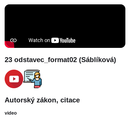
23 odstavec_format02 (Sáblíková)
Autorský zákon, citace
video