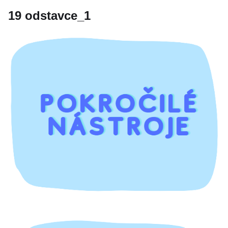
19 odstavce_1