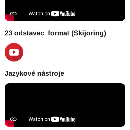
23 odstavec_format (Skijoring)
Jazykové nástroje