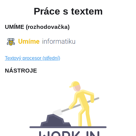
Práce s textem
UMÍME (rozhodovačka)
Textový procesor (střední)
NÁSTROJE