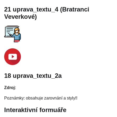
21 uprava_textu_4 (Bratranci
Veverkové)
18 uprava_textu_2a
Zdroj:
Poznámky: obsahuje zarovnání a styly!!
Interaktivní formuáře