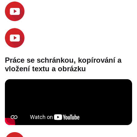
Práce se schránkou, kopírování a
vložení textu a obrázku