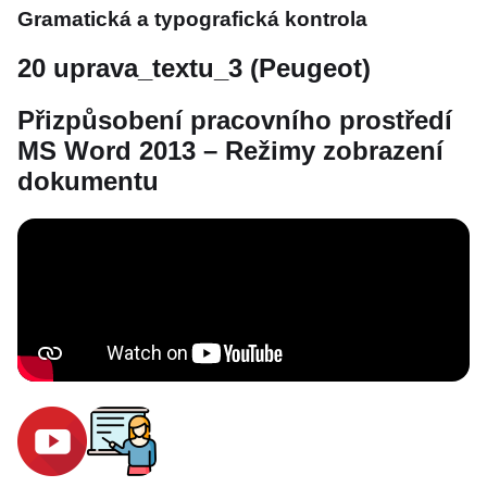
Gramatická a typografická kontrola
20 uprava_textu_3 (Peugeot)
Přizpůsobení pracovního prostředí
MS Word 2013 – Režimy zobrazení
dokumentu