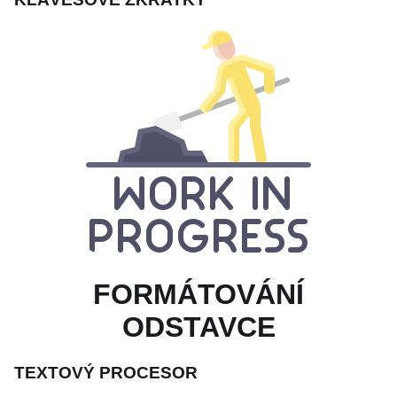
FORMÁTOVÁNÍ
ODSTAVCE
TEXTOVÝ PROCESOR