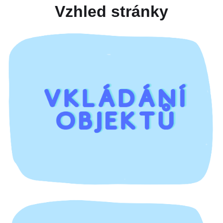
Vzhled stránky