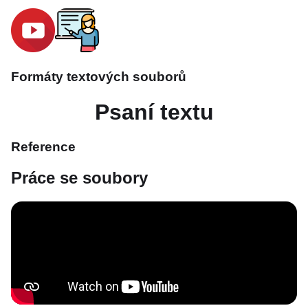
Formáty textových souborů
Psaní textu
Reference
Práce se soubory