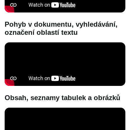
Pohyb v dokumentu, vyhledávání,
označení oblastí textu
Obsah, seznamy tabulek a obrázků