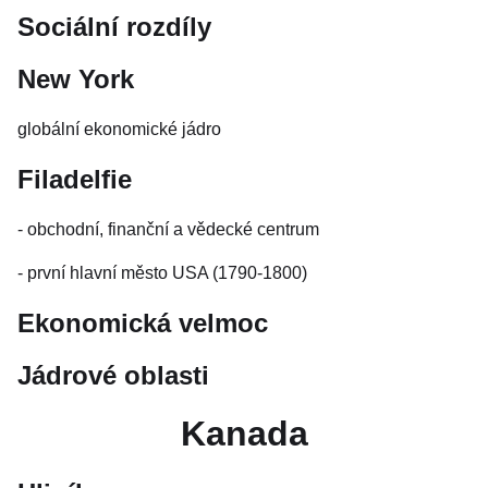
Sociální rozdíly
New York
globální ekonomické jádro
Filadelfie
- obchodní, finanční a vědecké centrum
- první hlavní město USA (1790-1800)
Ekonomická velmoc
Jádrové oblasti
Kanada