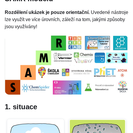
Rozdělení ukázek je pouze orientační.
Uvedené nástroje
lze využít ve více úrovních,
záleží na tom, jakými způsoby
jsou využívány!
1. situace