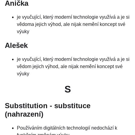
Anička
je vyučující, který moderní technologie využívá a je si
vědoma jejich výhod, ale nijak nemění koncept své
výuky
Alešek
je vyučující, který moderní technologie využívá a je si
vědom jejich výhod, ale nijak nemění koncept své
výuky
S
Substitution - substituce
(nahrazení)
Používáním digitálních technologií nedochází k