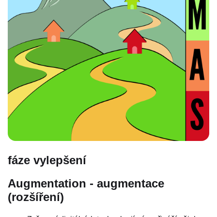
fáze vylepšení
Augmentation - augmentace
(rozšíření)