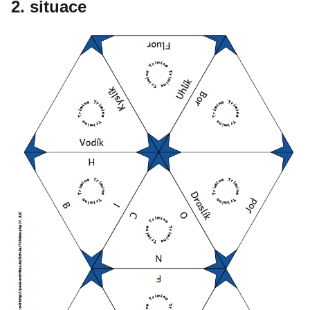
2. situace