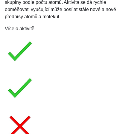
skupiny podle počtu atomů. Aktivita se dá rychle
obměňovat, vyučující může posílat stále nové a nové
předpisy atomů a molekul.
Více o aktivitě