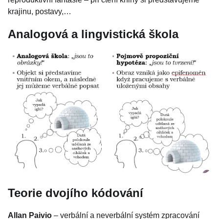
krajinu, postavy,…
Analogová a lingvistická škola
Teorie dvojího kódování
Allan Paivio
– verbální a neverbální systém zpracování